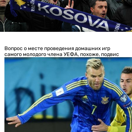
Вопрос о месте проведения домашних игр
самого молодого члена УЕФА, похоже, подвис