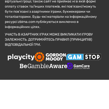
віртуальні гроші, також сайт не приймає ні в якій формі
оплату ставок та/інших платежів, які пов’язані/можуть
бути пов’язані з азартними іграми, букмекерами чи
тоталізаторами. Будь-які матеріали на інформаційному
ресурсі zbirna.com публікуються виключно в
інформаційних цілях.
УЧАСТЬ В АЗАРТНИХ ІГРАХ МОЖЕ ВИКЛИКАТИ ІГРОВУ
ЗАЛЕЖНІСТЬ. ДОТРИМУЙТЕСЬ ПРАВИЛ (ПРИНЦИПІВ)
ВІДПОВІДАЛЬНОЇ ГРИ.