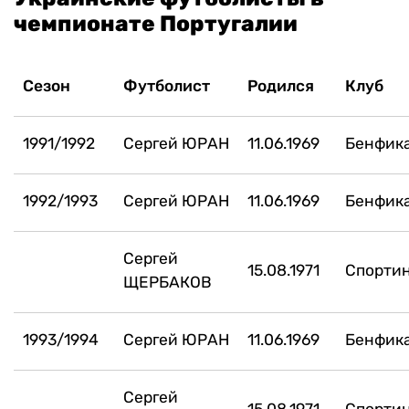
чемпионате Португалии
Сезон
Футболист
Родился
Клуб
1991/1992
Сергей ЮРАН
11.06.1969
Бенфик
1992/1993
Сергей ЮРАН
11.06.1969
Бенфик
Сергей
15.08.1971
Спортин
ЩЕРБАКОВ
1993/1994
Сергей ЮРАН
11.06.1969
Бенфик
Сергей