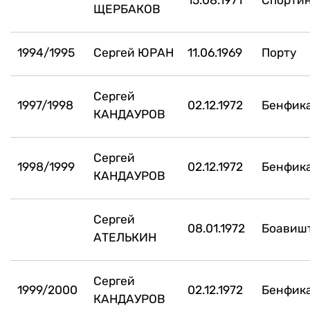
15.08.1971
Спортин
ЩЕРБАКОВ
1994/1995
Сергей ЮРАН
11.06.1969
Порту
Сергей
1997/1998
02.12.1972
Бенфик
КАНДАУРОВ
Сергей
1998/1999
02.12.1972
Бенфик
КАНДАУРОВ
Сергей
08.01.1972
Боавиш
АТЕЛЬКИН
Сергей
1999/2000
02.12.1972
Бенфик
КАНДАУРОВ