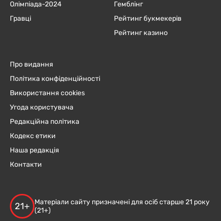
Олімпіада-2024
Гемблінг
Гравці
Рейтинг букмекерів
Рейтинг казино
Про видання
Політика конфіденційності
Використання cookies
Угода користувача
Редакційна політика
Кодекс етики
Наша редакція
Контакти
Матеріали сайту призначені для осіб старше 21 року
21+
(21+)