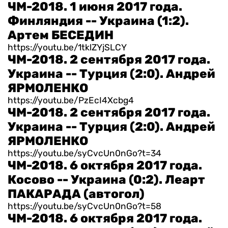
ЧМ-2018. 1 июня 2017 года.
Финляндия -- Украина (1:2).
Артем БЕСЕДИН
https://youtu.be/1tklZYjSLCY
ЧМ-2018. 2 сентября 2017 года.
Украина -- Турция (2:0). Андрей
ЯРМОЛЕНКО
https://youtu.be/PzEcI4Xcbg4
ЧМ-2018. 2 сентября 2017 года.
Украина -- Турция (2:0). Андрей
ЯРМОЛЕНКО
https://youtu.be/syCvcUn0nGo?t=34
ЧМ-2018. 6 октября 2017 года.
Косово -- Украина (0:2). Леарт
ПАКАРАДА (автогол)
https://youtu.be/syCvcUn0nGo?t=58
ЧМ-2018. 6 октября 2017 года.