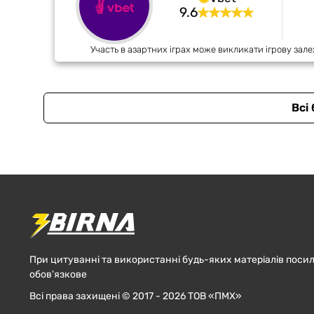
9.6
Участь в азартних іграх може викликати ігрову зале
Всі
При цитуванні та використанні будь-яких матеріалів посил
обов'язкове
Всі права захищені © 2017 - 2026 ТОВ «ПМХ»