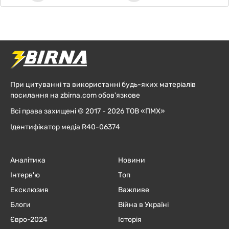
При цитуванні та використанні будь-яких матеріалів
посилання на zbirna.com обов'язкове
Всі права захищені © 2017 - 2026 ТОВ «ПМХ»
Ідентифікатор медіа R40-06374
Аналітика
Новини
Інтерв'ю
Топ
Ексклюзив
Важливе
Блоги
Війна в Україні
Євро-2024
Історія