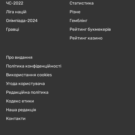
ЧC-2022
Статистика
Ліга націй
Різне
Олімпіада-2024
Гемблінг
Гравці
Рейтинг букмекерів
Рейтинг казино
Про видання
Політика конфіденційності
Використання cookies
Угода користувача
Редакційна політика
Кодекс етики
Наша редакція
Контакти