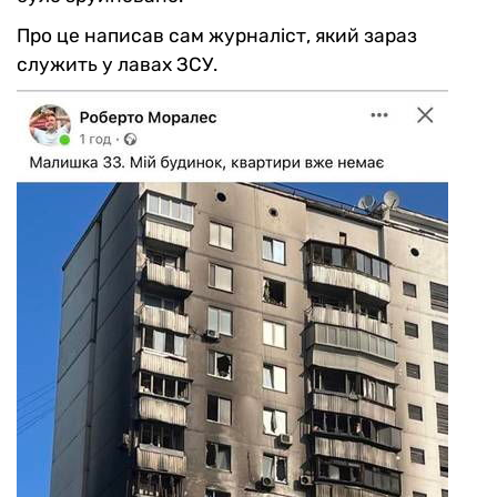
Про це написав сам журналіст, який зараз
служить у лавах ЗСУ.