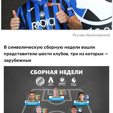
Руслан Малиновский
В символическую сборную недели вошли
представители шести клубов, три из которых —
зарубежные