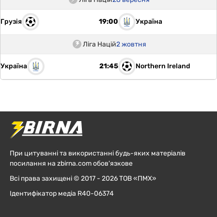
Грузія
Україна
19:00
Ліга Націй
2 жовтня
Україна
Northern Ireland
21:45
При цитуванні та використанні будь-яких матеріалів
посилання на zbirna.com обов'язкове
Всі права захищені © 2017 - 2026 ТОВ «ПМХ»
Ідентифікатор медіа R40-06374