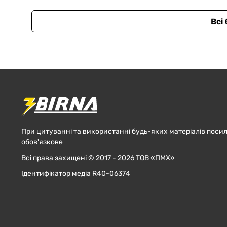
Всі
При цитуванні та використанні будь-яких матеріалів посил
обов'язкове
Всі права захищені © 2017 - 2026 ТОВ «ПМХ»
Ідентифікатор медіа R40-06374