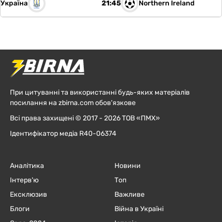
Україна
Northern Ireland
21:45
При цитуванні та використанні будь-яких матеріалів
посилання на zbirna.com обов'язкове
Всі права захищені © 2017 - 2026 ТОВ «ПМХ»
Ідентифікатор медіа R40-06374
Аналітика
Новини
Інтерв'ю
Топ
Ексклюзив
Важливе
Блоги
Війна в Україні