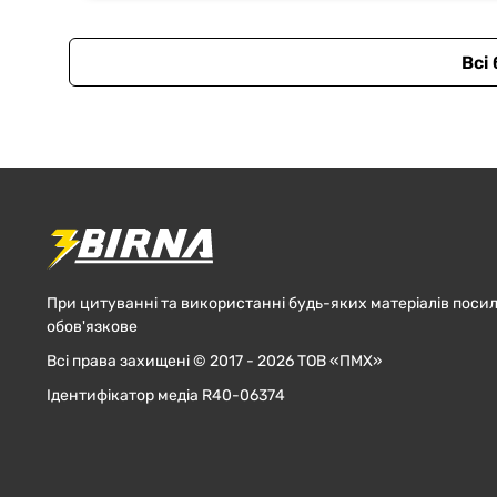
Всі
При цитуванні та використанні будь-яких матеріалів посил
обов'язкове
Всі права захищені © 2017 - 2026 ТОВ «ПМХ»
Ідентифікатор медіа R40-06374