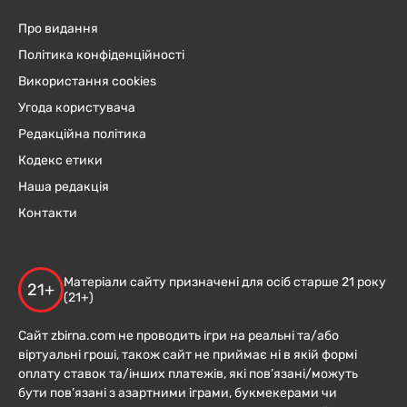
Про видання
Політика конфіденційності
Використання cookies
Угода користувача
Редакційна політика
Кодекс етики
Наша редакція
Контакти
Матеріали сайту призначені для осіб старше 21 року
21+
(21+)
Сайт zbirna.com не проводить ігри на реальні та/або
віртуальні гроші, також сайт не приймає ні в якій формі
оплату ставок та/інших платежів, які пов’язані/можуть
бути пов’язані з азартними іграми, букмекерами чи