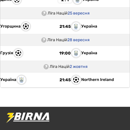
Ліга Націй
25 вересня
Угорщина
Україна
21:45
Ліга Націй
28 вересня
Грузія
Україна
19:00
Ліга Націй
2 жовтня
Україна
Northern Ireland
21:45