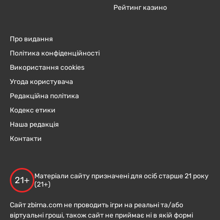
Рейтинг казино
Про видання
Політика конфіденційності
Використання cookies
Угода користувача
Редакційна політика
Кодекс етики
Наша редакція
Контакти
Матеріали сайту призначені для осіб старше 21 року
21+
(21+)
Сайт zbirna.com не проводить ігри на реальні та/або
віртуальні гроші, також сайт не приймає ні в якій формі