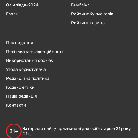
Олімпіада-2024
Гемблінг
Гравці
Рейтинг букмекерів
Рейтинг казино
Про видання
Політика конфіденційності
Використання cookies
Угода користувача
Редакційна політика
Кодекс етики
Наша редакція
Контакти
Матеріали сайту призначені для осіб старше 21 року
21+
(21+)