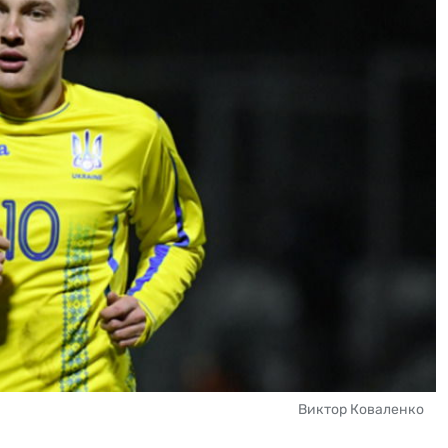
Виктор Коваленко