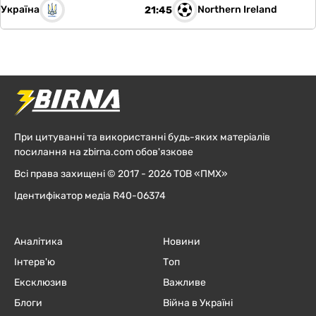
Україна
Northern Ireland
21:45
При цитуванні та використанні будь-яких матеріалів
посилання на zbirna.com обов'язкове
Всі права захищені © 2017 - 2026 ТОВ «ПМХ»
Ідентифікатор медіа R40-06374
Аналітика
Новини
Інтерв'ю
Топ
Ексклюзив
Важливе
Блоги
Війна в Україні