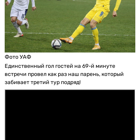
Фото УАФ
Единственный гол гостей на 69-й минуте
встречи провел как раз наш парень, который
забивает третий тур подряд!