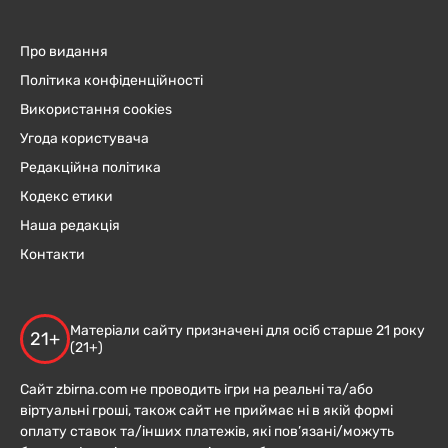
Про видання
Політика конфіденційності
Використання cookies
Угода користувача
Редакційна політика
Кодекс етики
Наша редакція
Контакти
Матеріали сайту призначені для осіб старше 21 року
21+
(21+)
Сайт zbirna.com не проводить ігри на реальні та/або
віртуальні гроші, також сайт не приймає ні в якій формі
оплату ставок та/інших платежів, які пов’язані/можуть