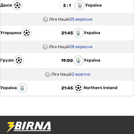
Данія
Україна
2 : 1
Ліга Націй
25 вересня
Угорщина
Україна
21:45
Ліга Націй
28 вересня
Грузія
Україна
19:00
Ліга Націй
2 жовтня
Україна
Northern Ireland
21:45