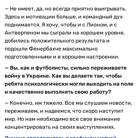
— Не имеет, да, но всегда приятно выигрывать.
Здесь и мотивации больше, и командный дух
поднимается. Я хочу, чтобы и с Лионом, и с
Антверпеном мы сыграли на хорошем уровне,
добились положительного результата и
подошли Фенербахче максимально
подготовленными и в хорошем настроении.
— Вы, как и футболисты, сильно переживаете
войну в Украине. Как вы делаете так, чтобы
ребята психологически могли выходить на поле
и качественно выполнять свою работу?
— Конечно, им тяжело. Все мы слушаем новости,
переживаем, и надеемся, что скоро наступит
мир. Но нам необходимо все свое внимание
концентрировать на своих выступлениях.
Динамо определилось с графиком матчей