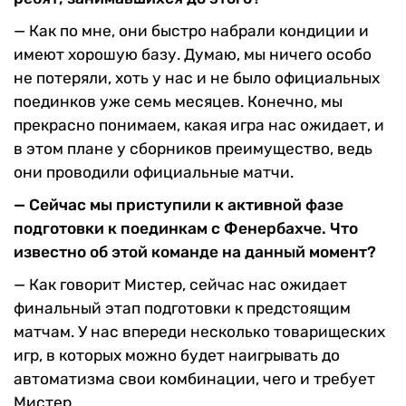
— Как по мне, они быстро набрали кондиции и
имеют хорошую базу. Думаю, мы ничего особо
не потеряли, хоть у нас и не было официальных
поединков уже семь месяцев. Конечно, мы
прекрасно понимаем, какая игра нас ожидает, и
в этом плане у сборников преимущество, ведь
они проводили официальные матчи.
— Сейчас мы приступили к активной фазе
подготовки к поединкам с Фенербахче. Что
известно об этой команде на данный момент?
— Как говорит Мистер, сейчас нас ожидает
финальный этап подготовки к предстоящим
матчам. У нас впереди несколько товарищеских
игр, в которых можно будет наигрывать до
автоматизма свои комбинации, чего и требует
Мистер.