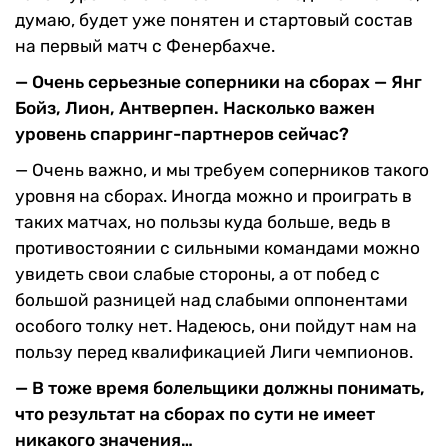
думаю, будет уже понятен и стартовый состав
на первый матч с Фенербахче.
— Очень серьезные соперники на сборах — Янг
Бойз, Лион, Антверпен. Насколько важен
уровень спарринг-партнеров сейчас?
— Очень важно, и мы требуем соперников такого
уровня на сборах. Иногда можно и проиграть в
таких матчах, но пользы куда больше, ведь в
противостоянии с сильными командами можно
увидеть свои слабые стороны, а от побед с
большой разницей над слабыми оппонентами
особого толку нет. Надеюсь, они пойдут нам на
пользу перед квалификацией Лиги чемпионов.
— В тоже время болельщики должны понимать,
что результат на сборах по сути не имеет
никакого значения…