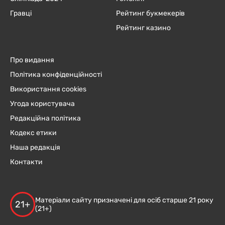
Гравці
Рейтинг букмекерів
Рейтинг казино
Про видання
Політика конфіденційності
Використання cookies
Угода користувача
Редакційна політика
Кодекс етики
Наша редакція
Контакти
Матеріали сайту призначені для осіб старше 21 року
21+
(21+)