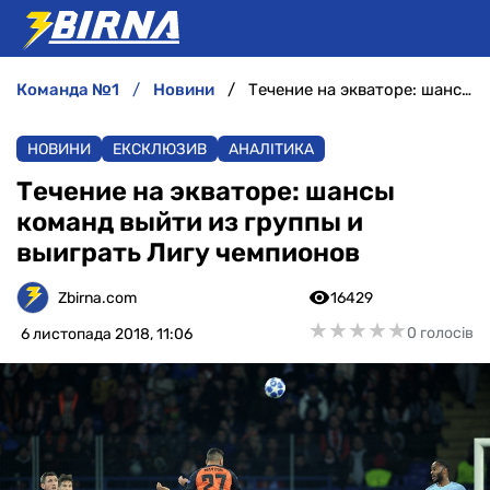
команда №1
новини
Течение на экваторе: шансы команд выйти из группы и выиграть Лигу чемпионов
НОВИНИ
НОВИНИ
ЕКСКЛЮЗИВ
АНАЛІТИКА
АНАЛІТИКА
Течение на экваторе: шансы
команд выйти из группы и
ІНТЕРВ'Ю
выиграть Лигу чемпионов
РІЗНЕ
Zbirna.com
16429
★
★
★
★
★
★
★
★
★
★
0 голосів
6 листопада 2018, 11:06
БУКМЕКЕРИ