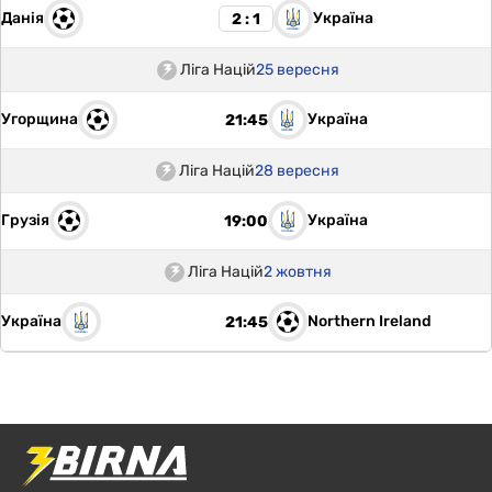
Данія
Україна
2 : 1
Ліга Націй
25 вересня
Угорщина
Україна
21:45
Ліга Націй
28 вересня
Грузія
Україна
19:00
Ліга Націй
2 жовтня
Україна
Northern Ireland
21:45