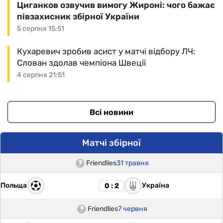
Циганков озвучив вимогу Жироні: чого бажає
півзахисник збірної України
5 серпня 15:51
Кухаревич зробив асист у матчі відбору ЛЧ:
Слован здолав чемпіона Швеції
4 серпня 21:51
Всі новини
Матчі збірної
Friendlies
31 травня
Польща
Україна
0 : 2
Friendlies
7 червня