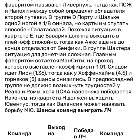
фаворитом называют Ливерпуль, тогда как ПСЖ
и Наполи между собой определят обладателя
второй путевки. В группе D Порту и Шальке
одной ногой в 1/8 финала, но карты им спутать
способен Галатасарай. Похожая ситуация в
квартете Е, где Бавария должна выходить в
плей-офф спокойно, тогда как Аякс еще не до
конца отделался от Бенфики.
В группе Шахтера
ситуация для донетчан сложная. Главным
фаворитом остается МанСити, на проход
которого выставлен коэффициент 1,01. Следом
идет Лион (1,36), тогда как у Хоффенхайма (4,5) и
горняков (5) шансы снизились.
В предпоследней
группе не должно возникнуть трудностей у
Реала и Ромы, хотя ЦСКА наверняка пободается.
Наконец, из квартета Н должен выходить
Ювентус, тогда как Валенсия может навязать
борьбу МЮ.
Шансы команд выиграть ЛЧ
Выход
Победа
Команда
из
Команда
в ЛЧ