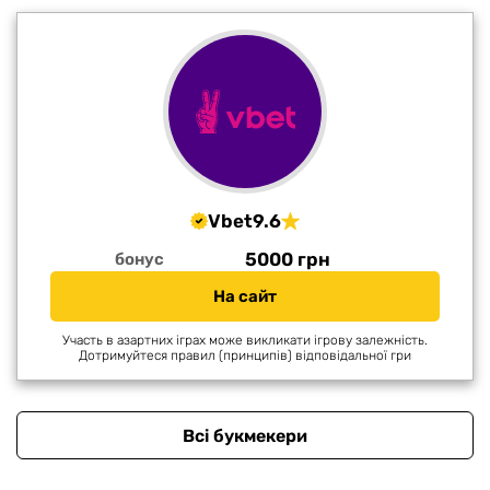
Vbet
9.6
5000 грн
бонус
На сайт
Участь в азартних іграх може викликати ігрову залежність.
Дотримуйтеся правил (принципів) відповідальної гри
Всі букмекери