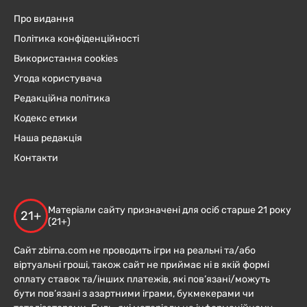
Про видання
Політика конфіденційності
Використання cookies
Угода користувача
Редакційна політика
Кодекс етики
Наша редакція
Контакти
Матеріали сайту призначені для осіб старше 21 року
21+
(21+)
Сайт zbirna.com не проводить ігри на реальні та/або
віртуальні гроші, також сайт не приймає ні в якій формі
оплату ставок та/інших платежів, які пов’язані/можуть
бути пов’язані з азартними іграми, букмекерами чи