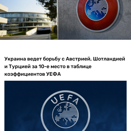
Украина ведет борьбу с Австрией, Шотландией
и Турцией за 10-е место в таблице
коэффициентов УЕФА