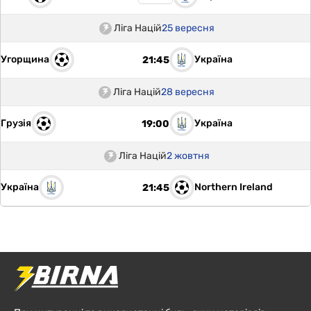
Ліга Націй
25 вересня
Угорщина
Україна
21:45
Ліга Націй
28 вересня
Грузія
Україна
19:00
Ліга Націй
2 жовтня
Україна
Northern Ireland
21:45