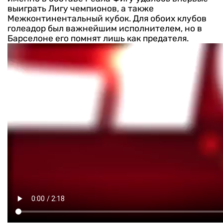
выиграть Лигу чемпионов, а также
Межконтинентальный кубок. Для обоих клубов
голеадор был важнейшим исполнителем, но в
Барселоне его помнят лишь как предателя.