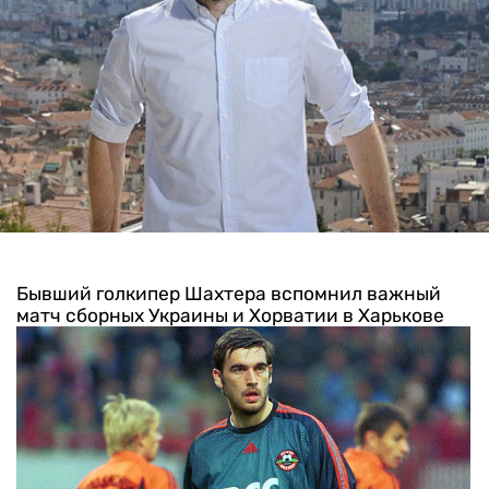
Бывший голкипер Шахтера вспомнил важный
матч сборных Украины и Хорватии в Харькове