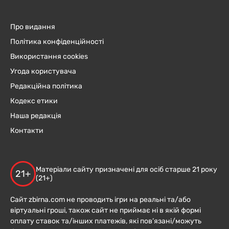
Про видання
Політика конфіденційності
Використання cookies
Угода користувача
Редакційна політика
Кодекс етики
Наша редакція
Контакти
Матеріали сайту призначені для осіб старше 21 року
21+
(21+)
Сайт zbirna.com не проводить ігри на реальні та/або
віртуальні гроші, також сайт не приймає ні в якій формі
оплату ставок та/інших платежів, які пов’язані/можуть