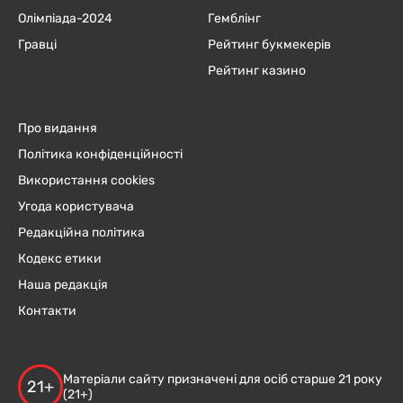
Олімпіада-2024
Гемблінг
Гравці
Рейтинг букмекерів
Рейтинг казино
Про видання
Політика конфіденційності
Використання cookies
Угода користувача
Редакційна політика
Кодекс етики
Наша редакція
Контакти
Матеріали сайту призначені для осіб старше 21 року
21+
(21+)