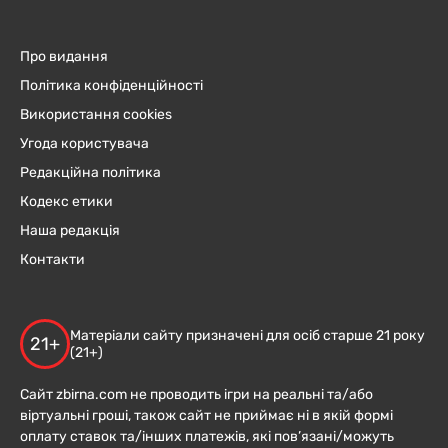
Про видання
Політика конфіденційності
Використання cookies
Угода користувача
Редакційна політика
Кодекс етики
Наша редакція
Контакти
Матеріали сайту призначені для осіб старше 21 року
21+
(21+)
Сайт zbirna.com не проводить ігри на реальні та/або
віртуальні гроші, також сайт не приймає ні в якій формі
оплату ставок та/інших платежів, які пов’язані/можуть