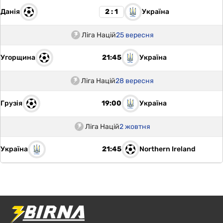
Данія
Україна
2 : 1
Ліга Націй
25 вересня
Угорщина
Україна
21:45
Ліга Націй
28 вересня
Грузія
Україна
19:00
Ліга Націй
2 жовтня
Україна
Northern Ireland
21:45