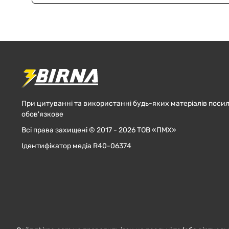
При цитуванні та використанні будь-яких матеріалів посил
обов'язкове
Всі права захищені © 2017 - 2026 ТОВ «ПМХ»
Ідентифікатор медіа R40-06374