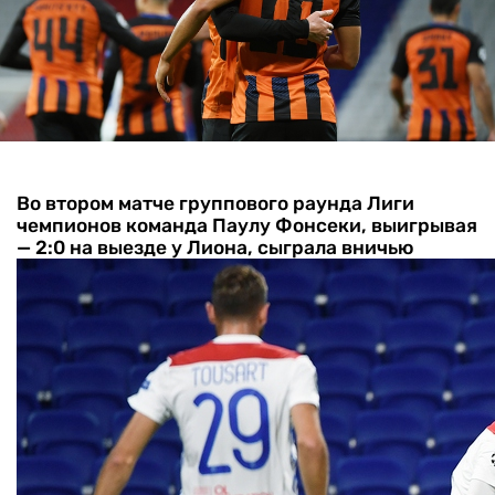
Во втором матче группового раунда Лиги
чемпионов команда Паулу Фонсеки, выигрывая
— 2:0 на выезде у Лиона, сыграла вничью