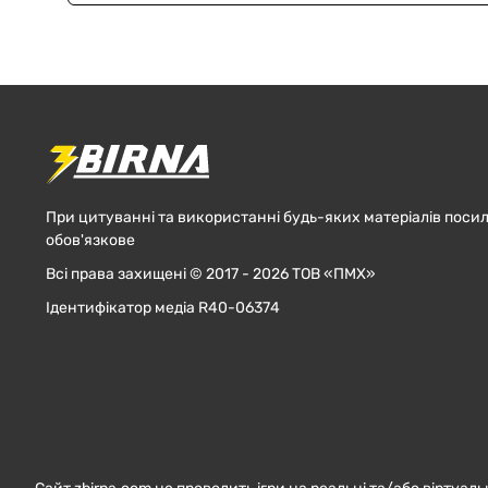
При цитуванні та використанні будь-яких матеріалів посил
обов'язкове
Всі права захищені © 2017 - 2026 ТОВ «ПМХ»
Ідентифікатор медіа R40-06374