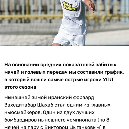
На основании средних показателей забитых
мячей и голевых передач мы составили график,
в который вошли самые острые игроки УПЛ
этого сезона
Нынешней зимой иранский форвард
Захедитабар Шахаб стал одним из главных
ньюсмейкеров. Один из двух лучших
бомбардиров нынешнего чемпионата (по 8
мячей на пару с Виктором Цыганковым) в