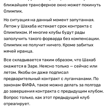
ближайшее трансферное окно может покинуть
Олимпик.
Но ситуация на данный момент запутанная.
Летом у Шахаба истекает срок контракта с
Олимпиком. И многие клубы будут рады
заполучить такого форварда без компенсации.
Олимпик не получит ничего. Кроме забитых
мячей иранца.
Все складывается таким образом, что Шахаб
окажется в Заре. Неясно только — сейчас или
летом. Якобы он даже подписал
предварительный контракт с луганчанами. По
законам ФИФА, такое можно делать за полгода
до завершения контракта с предыдущим клубом.
Вопрос только, как этот предыдущий клуб
отреагирует.