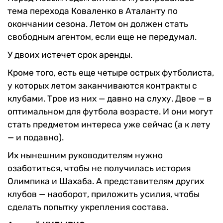
тема перехода Коваленко в Аталанту по
окончании сезона. Летом он должен стать
свободным агентом, если еще не передумал.
У двоих истечет срок аренды.
Кроме того, есть еще четыре острых футболиста,
у которых летом заканчиваются контракты с
клубами. Трое из них — давно на слуху. Двое — в
оптимальном для футбола возрасте. И они могут
стать предметом интереса уже сейчас (а к лету
— и подавно).
Их нынешним руководителям нужно
озаботиться, чтобы не получилась история
Олимпика и Шахаба. А представителям других
клубов — наоборот, приложить усилия, чтобы
сделать попытку укрепления состава.