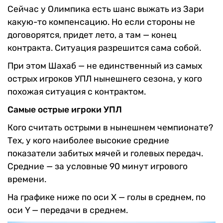
Сейчас у Олимпика есть шанс выжать из Зари
какую-то компенсацию. Но если стороны не
договорятся, придет лето, а там — конец
контракта. Ситуация разрешится сама собой.
При этом Шахаб — не единственный из самых
острых игроков УПЛ нынешнего сезона, у кого
похожая ситуация с контрактом.
Самые острые игроки УПЛ
Кого считать острыми в нынешнем чемпионате?
Тех, у кого наиболее высокие средние
показатели забитых мячей и голевых передач.
Средние — за условные 90 минут игрового
времени.
На графике ниже по оси X — голы в среднем, по
оси Y — передачи в среднем.