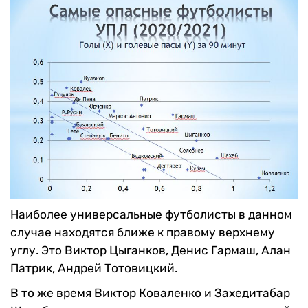
Наиболее универсальные футболисты в данном
случае находятся ближе к правому верхнему
углу. Это Виктор Цыганков, Денис Гармаш, Алан
Патрик, Андрей Тотовицкий.
В то же время Виктор Коваленко и Захедитабар