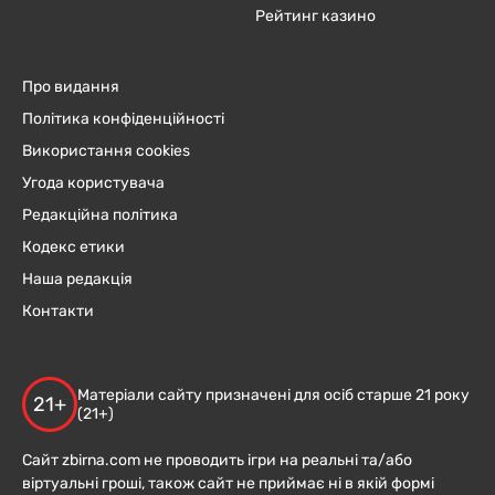
Рейтинг казино
Про видання
Політика конфіденційності
Використання cookies
Угода користувача
Редакційна політика
Кодекс етики
Наша редакція
Контакти
Матеріали сайту призначені для осіб старше 21 року
21+
(21+)
Сайт zbirna.com не проводить ігри на реальні та/або
віртуальні гроші, також сайт не приймає ні в якій формі