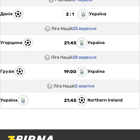
Данія
Україна
2 : 1
Ліга Націй
25 вересня
Угорщина
Україна
21:45
Ліга Націй
28 вересня
Грузія
Україна
19:00
Ліга Націй
2 жовтня
Україна
Northern Ireland
21:45