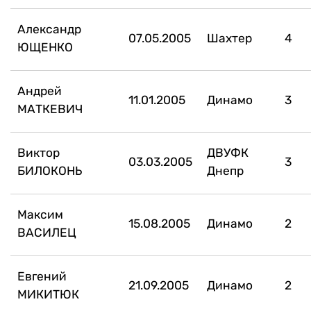
Александр
07.05.2005
Шахтер
4
ЮЩЕНКО
Андрей
11.01.2005
Динамо
3
МАТКЕВИЧ
Виктор
ДВУФК
03.03.2005
3
БИЛОКОНЬ
Днепр
Максим
15.08.2005
Динамо
2
ВАСИЛЕЦ
Евгений
21.09.2005
Динамо
2
МИКИТЮК