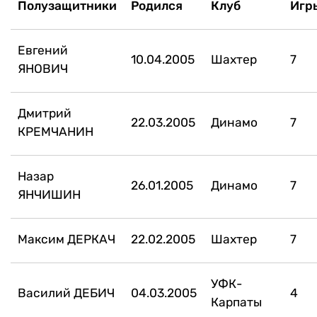
Полузащитники
Родился
Клуб
Игр
Евгений
10.04.2005
Шахтер
7
ЯНОВИЧ
Дмитрий
22.03.2005
Динамо
7
КРЕМЧАНИН
Назар
26.01.2005
Динамо
7
ЯНЧИШИН
Максим ДЕРКАЧ
22.02.2005
Шахтер
7
УФК-
Василий ДЕБИЧ
04.03.2005
4
Карпаты