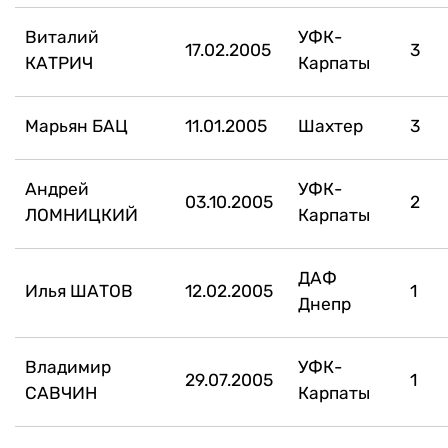
Виталий
УФК-
17.02.2005
3
КАТРИЧ
Карпаты
Марьян БАЦ
11.01.2005
Шахтер
3
Андрей
УФК-
03.10.2005
2
ЛОМНИЦКИЙ
Карпаты
ДАФ
Илья ШАТОВ
12.02.2005
1
Днепр
Владимир
УФК-
29.07.2005
1
САВЧИН
Карпаты