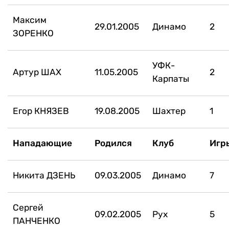
Максим
29.01.2005
Динамо
2
ЗОРЕНКО
УФК-
Артур ШАХ
11.05.2005
2
Карпаты
Егор КНЯЗЕВ
19.08.2005
Шахтер
1
Нападающие
Родился
Клуб
Игр
Никита ДЗЕНЬ
09.03.2005
Динамо
7
Сергей
09.02.2005
Рух
5
ПАНЧЕНКО