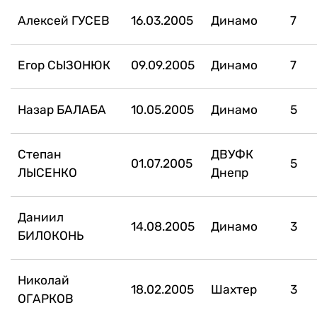
Алексей ГУСЕВ
16.03.2005
Динамо
7
Егор СЫЗОНЮК
09.09.2005
Динамо
7
Назар БАЛАБА
10.05.2005
Динамо
5
Степан
ДВУФК
01.07.2005
5
ЛЫСЕНКО
Днепр
Даниил
14.08.2005
Динамо
3
БИЛОКОНЬ
Николай
18.02.2005
Шахтер
3
ОГАРКОВ