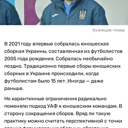
Кузнецов-тизер
В 2021 году впервые собралась юношеская
сборная Украины, составленная из футболистов
2005 года рождения. Собралась необычайно
поздно. Традиционно первые сборы юношеских
сборных в Украине происходили, когда
футболистам было 15 лет. Иногда — даже
раньше.
Но карантинные ограничения радикально
поменяли подход УАФ к юношеским командам. В
сторону сокращения сборов. Вряд ли такую
практику можно считать перспективной с точки