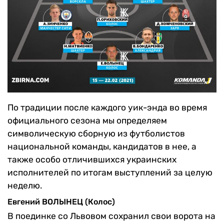
По традиции после каждого уик-энда во время
официального сезона мы определяем
символическую сборную из футболистов
национальной команды, кандидатов в нее, а
также особо отличившихся украинских
исполнителей по итогам выступлений за целую
неделю.
Евгений ВОЛЫНЕЦ (Колос)
В поединке со Львовом сохранил свои ворота на