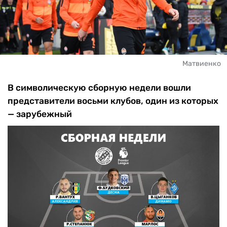
Матвиенко
В символическую сборную недели вошли
представители восьми клубов, один из которых
— зарубежный