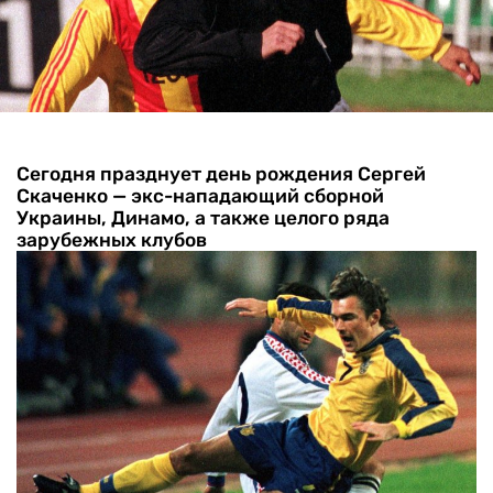
Сегодня празднует день рождения Сергей
Скаченко — экс-нападающий сборной
Украины, Динамо, а также целого ряда
зарубежных клубов