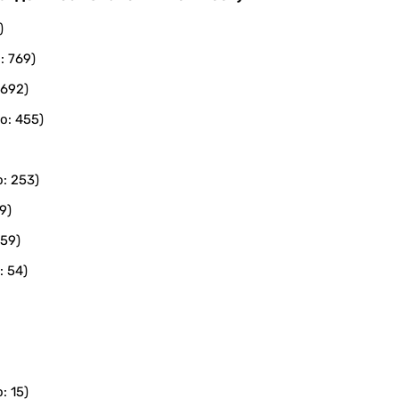
)
: 769)
 692)
о: 455)
: 253)
9)
 59)
: 54)
: 15)