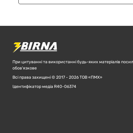
При цитуванні та використанні будь-яких матеріалів посил
обов'язкове
Всі права захищені © 2017 - 2026 ТОВ «ПМХ»
Ідентифікатор медіа R40-06374