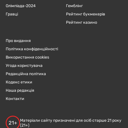
Олімпіада-2024
Гемблінг
Гравці
Рейтинг букмекерів
Рейтинг казино
Про видання
Політика конфіденційності
Використання cookies
Угода користувача
Редакційна політика
Кодекс етики
Наша редакція
Контакти
Матеріали сайту призначені для осіб старше 21 року
21+
(21+)