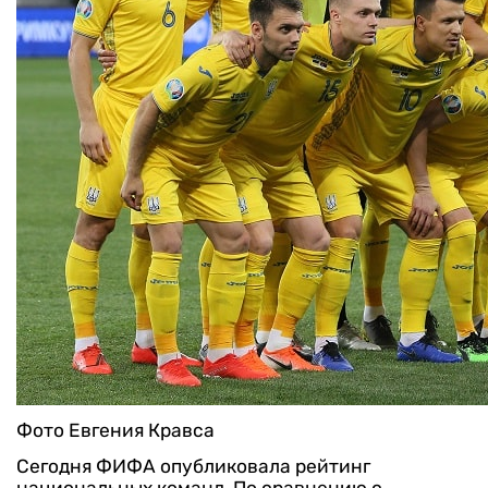
Фото Евгения Кравса
Сегодня ФИФА опубликовала рейтинг
национальных команд. По сравнению с