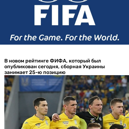
В новом рейтинге ФИФА, который был
опубликован сегодня, сборная Украины
занимает 25-ю позицию