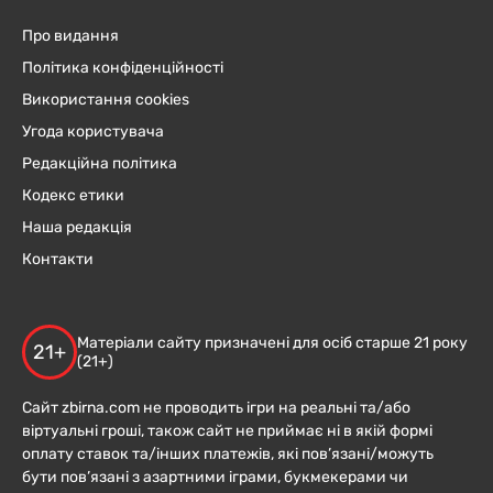
Про видання
Політика конфіденційності
Використання cookies
Угода користувача
Редакційна політика
Кодекс етики
Наша редакція
Контакти
Матеріали сайту призначені для осіб старше 21 року
21+
(21+)
Сайт zbirna.com не проводить ігри на реальні та/або
віртуальні гроші, також сайт не приймає ні в якій формі
оплату ставок та/інших платежів, які пов’язані/можуть
бути пов’язані з азартними іграми, букмекерами чи