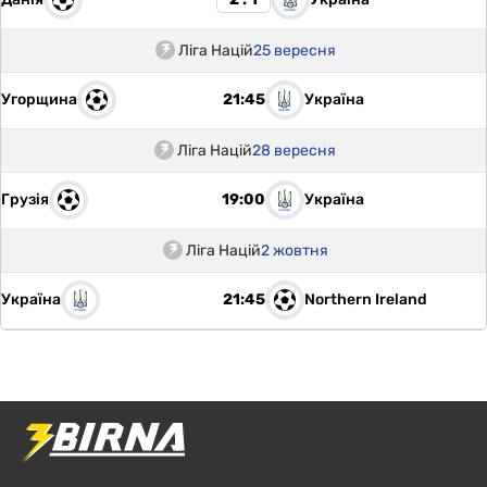
Ліга Націй
25 вересня
Угорщина
Україна
21:45
Ліга Націй
28 вересня
Грузія
Україна
19:00
Ліга Націй
2 жовтня
Україна
Northern Ireland
21:45