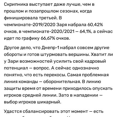
Скрипника выступает даже лучше, чем в
прошлом и позапрошлом сезонах, когда
финишировала третьей. В
чемпионате-2019/2020 Заря набрала 60,42%
очков, в чемпионате-2020/2021 — 64,1%, а сейчас
идет по графику 66,67% очков.
Другое дело, что Днепр-1 набрал совсем другие
обороты и готов штурмовать вершины. Хватит ли
у Зари возможностей усилить свой кадровый
потенциал — вопрос. А сейчас однозначно
понятно, что есть перекосы. Самая проблемная
линия команды — оборонительная. В линию
защиты время от времени приходилось опускать
игроков средней линии. Зато в нападении —
выбор игроков шикарный.
Удастся сбалансировать этот момент — есть