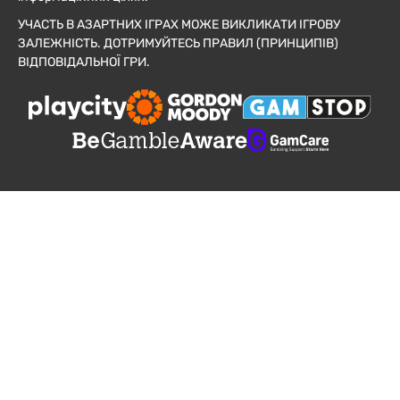
УЧАСТЬ В АЗАРТНИХ ІГРАХ МОЖЕ ВИКЛИКАТИ ІГРОВУ
ЗАЛЕЖНІСТЬ. ДОТРИМУЙТЕСЬ ПРАВИЛ (ПРИНЦИПІВ)
ВІДПОВІДАЛЬНОЇ ГРИ.