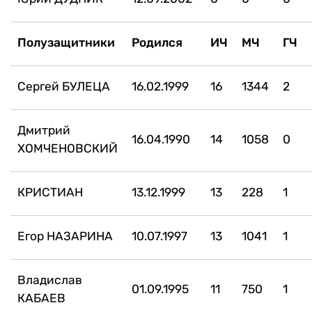
Полузащитники
Родился
ИЧ
МЧ
ГЧ
Сергей БУЛЕЦА
16.02.1999
16
1344
2
Дмитрий
16.04.1990
14
1058
0
ХОМЧЕНОВСКИЙ
КРИСТИАН
13.12.1999
13
228
1
Егор НАЗАРИНА
10.07.1997
13
1041
1
Владислав
01.09.1995
11
750
1
КАБАЕВ