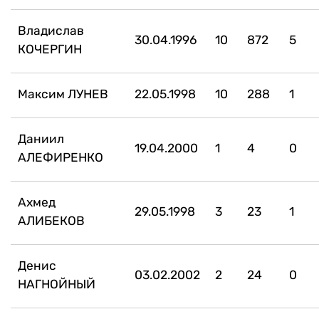
Владислав
30.04.1996
10
872
5
КОЧЕРГИН
Максим ЛУНЕВ
22.05.1998
10
288
1
Даниил
19.04.2000
1
4
0
АЛЕФИРЕНКО
Ахмед
29.05.1998
3
23
1
АЛИБЕКОВ
Денис
03.02.2002
2
24
0
НАГНОЙНЫЙ