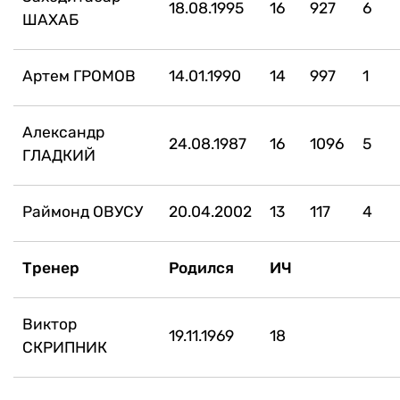
18.08.1995
16
927
6
ШАХАБ
Артем ГРОМОВ
14.01.1990
14
997
1
Александр
24.08.1987
16
1096
5
ГЛАДКИЙ
Раймонд ОВУСУ
20.04.2002
13
117
4
Тренер
Родился
ИЧ
Виктор
19.11.1969
18
СКРИПНИК