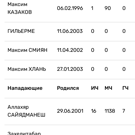
Максим
06.02.1996
1
90
0
КАЗАКОВ
ГИЛЬЕРМЕ
11.06.2003
0
0
0
Максим СМИЯН
11.04.2002
0
0
0
Максим ХЛАНЬ
27.01.2003
0
0
0
Нападающие
Родился
ИЧ
МЧ
ГЧ
Аллахяр
29.06.2001
16
1138
7
САЙЯДМАНЕШ
Захедитабар