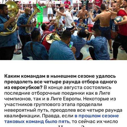
Каким командам в нынешнем сезоне удалось
преодолеть все четыре раунда отбора одного
из еврокубков?
В конце августа состоялись
последние отборочные поединки как в Лиге
чемпионов, так и в Лиге Европы. Некоторые из
участников группового этапа проделали
невероятный путь, преодолев все четыре раунда
квалификации. Правда, если
в прошлом сезоне
таковых команд было пять
, то сейчас их число