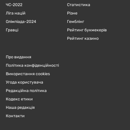
ЧC-2022
Статистика
Ліга націй
Різне
Олімпіада-2024
Гемблінг
Гравці
Рейтинг букмекерів
Рейтинг казино
Про видання
Політика конфіденційності
Використання cookies
Угода користувача
Редакційна політика
Кодекс етики
Наша редакція
Контакти