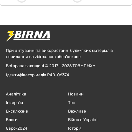
При цитуванні та використанні будь-яких матеріалів
посилання на zbirna.com обов'язкове
Всі права захищені © 2017 - 2026 ТОВ «ПМХ»
Ідентифікатор медіа R40-06374
Аналітика
Новини
Інтерв'ю
Топ
Ексклюзив
Важливе
Блоги
Війна в Україні
Євро-2024
Історія