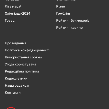
Ліга націй
Різне
Олімпіада-2024
Гемблінг
Гравці
Рейтинг букмекерів
Рейтинг казино
Про видання
Політика конфіденційності
Використання cookies
Угода користувача
Редакційна політика
Кодекс етики
Наша редакція
Контакти