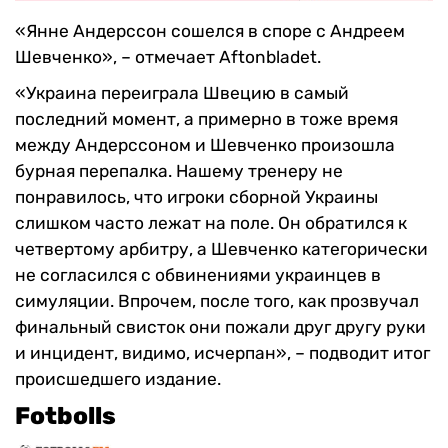
«Янне Андерссон сошелся в споре с Андреем
Шевченко», – отмечает Aftonbladet.
«Украина переиграла Швецию в самый
последний момент, а примерно в тоже время
между Андерссоном и Шевченко произошла
бурная перепалка. Нашему тренеру не
понравилось, что игроки сборной Украины
слишком часто лежат на поле. Он обратился к
четвертому арбитру, а Шевченко категорически
не согласился с обвинениями украинцев в
симуляции. Впрочем, после того, как прозвучал
финальный свисток они пожали друг другу руки
и инцидент, видимо, исчерпан», – подводит итог
происшедшего издание.
Fotbolls