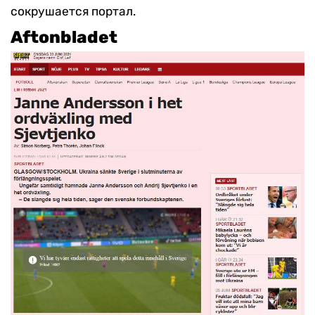
сокрушается портал.
Aftonbladet