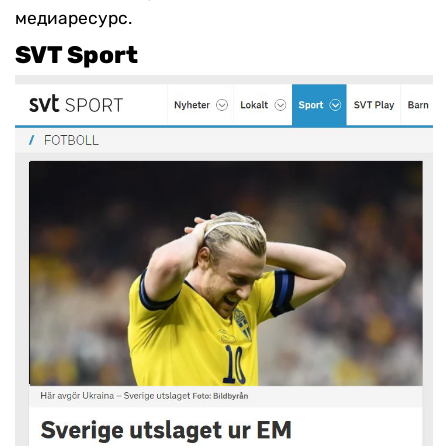
медиаресурс.
SVT Sport