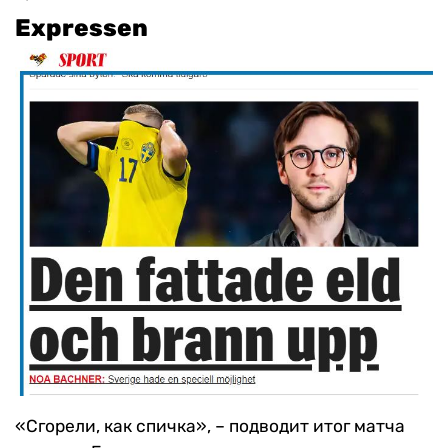
Expressen
«Сгорели, как спичка», – подводит итог матча