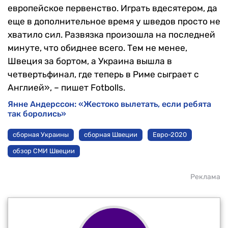
европейское первенство. Играть вдесятером, да
еще в дополнительное время у шведов просто не
хватило сил. Развязка произошла на последней
минуте, что обиднее всего. Тем не менее,
Швеция за бортом, а Украина вышла в
четвертьфинал, где теперь в Риме сыграет с
Англией», – пишет Fotbolls.
Янне Андерссон: «Жестоко вылетать, если ребята
так боролись»
сборная Украины
сборная Швеции
Евро-2020
обзор СМИ Швеции
Реклама