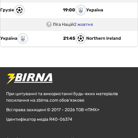
Грузія
Україна
19:00
Ліга Націй
2 жовтня
Україна
Northern Ireland
21:45
При цитуванні та використанні будь-яких матеріалів
посилання на zbirna.com обов'язкове
Всі права захищені © 2017 - 2026 ТОВ «ПМХ»
Ідентифікатор медіа R40-06374