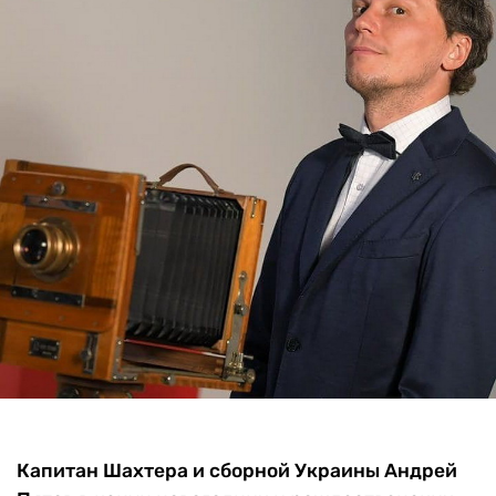
Капитан Шахтера и сборной Украины Андрей