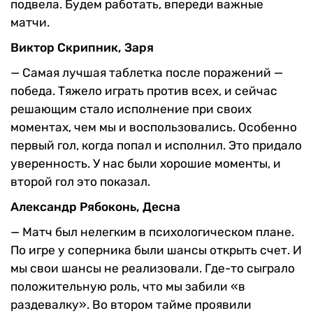
подвела. Будем работать, впереди важные
матчи.
Виктор Скрипник, Заря
—
Самая лучшая таблетка после поражений —
победа. Тяжело играть против всех, и сейчас
решающим стало исполнение при своих
моментах, чем мы и воспользовались. Особенно
первый гол, когда попал и исполнил. Это придало
уверенность. У нас были хорошие моменты, и
второй гол это показал.
Александр Рябоконь, Десна
—
Матч был нелегким в психологическом плане.
По игре у соперника были шансы открыть счет. И
мы свои шансы не реализовали. Где-то сыграло
положительную роль, что мы забили «в
раздевалку». Во втором тайме проявили