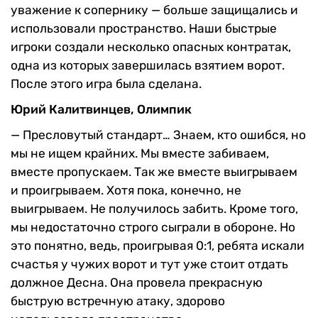
уважение к сопернику — больше защищались и
использовали пространство. Наши быстрые
игроки создали несколько опасных контратак,
одна из которых завершилась взятием ворот.
После этого игра была сделана.
Юрий Калитвинцев, Олимпик
— Пресловутый стандарт… Знаем, кто ошибся, но
мы не ищем крайних. Мы вместе забиваем,
вместе пропускаем. Так же вместе выигрываем
и проигрываем. Хотя пока, конечно, не
выигрываем. Не получилось забить. Кроме того,
мы недостаточно строго сыграли в обороне. Но
это понятно, ведь, проигрывая 0:1, ребята искали
счастья у чужих ворот и тут уже стоит отдать
должное Десна. Она провела прекрасную
быструю встречную атаку, здорово