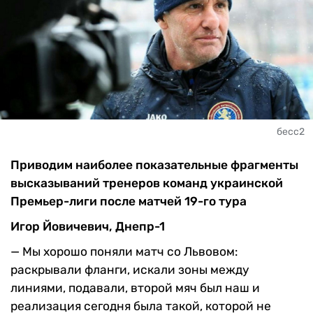
бесс2
Приводим наиболее показательные фрагменты
высказываний тренеров команд украинской
Премьер-лиги после матчей 19-го тура
Игор Йовичевич, Днепр-1
— Мы хорошо поняли матч со Львовом:
раскрывали фланги, искали зоны между
линиями, подавали, второй мяч был наш и
реализация сегодня была такой, которой не