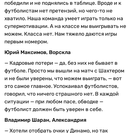
победили и не поднялись в таблице. Вроде и к
футболистам нет претензий, но чего-то не
хватило. Наша команда умеет играть только на
супермотивации. А на классе мы выигрывать не
можем. Класса нет. Нам тяжело даются игры
первым номером.
Юрий Максимов, Ворскла
—
Кадровые потери — да, без них не бывает в
футболе. Просто мы вышли на матч с Шахтером
и не были уверены, что можем выиграть, — вот
это самое главное. Успокаивал футболистов,
говорил, что ничего страшного нет. В каждой
ситуации — при любом пасе, обводке —
футболист должен быть уверен в себе.
Владимир Шаран, Александрия
—
Хотели отобрать очки у Динамо, но так