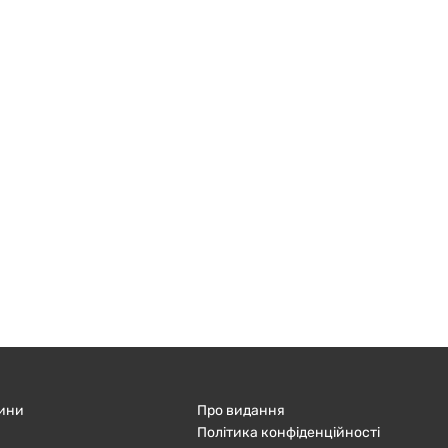
ини
Про видання
Політика конфіденційності