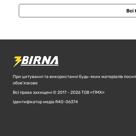
Всі
При цитуванні та використанні будь-яких матеріалів посил
обов'язкове
Всі права захищені © 2017 - 2026 ТОВ «ПМХ»
Ідентифікатор медіа R40-06374